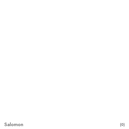
Salomon
(0)