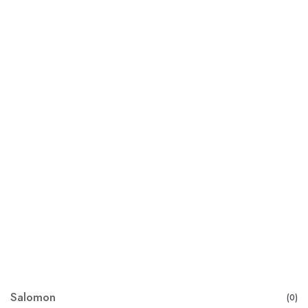
Salomon
(0)