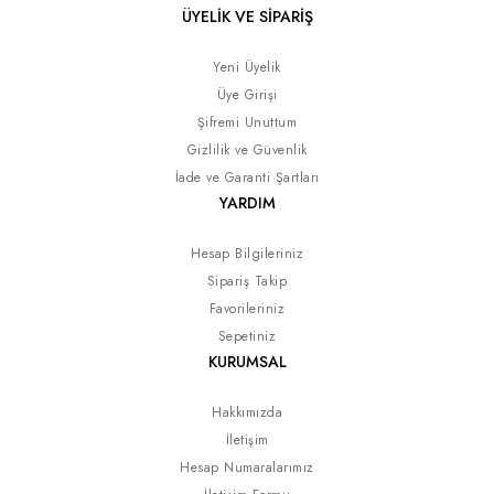
ÜYELİK VE SİPARİŞ
Yeni Üyelik
Üye Girişi
Şifremi Unuttum
Gizlilik ve Güvenlik
İade ve Garanti Şartları
YARDIM
Hesap Bilgileriniz
Sipariş Takip
Favorileriniz
Sepetiniz
KURUMSAL
Hakkımızda
İletişim
Hesap Numaralarımız