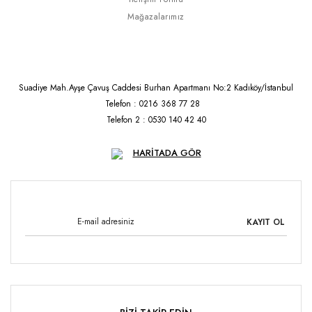
Mağazalarımız
Suadiye Mah.Ayşe Çavuş Caddesi Burhan Apartmanı No:2 Kadıköy/İstanbul
Telefon : 0216 368 77 28
Telefon 2 : 0530 140 42 40
HARİTADA GÖR
KAYIT OL