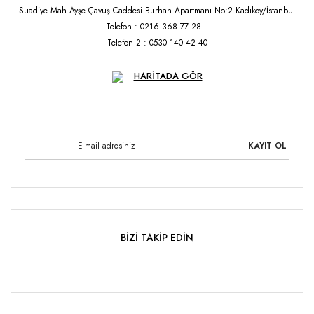
Suadiye Mah.Ayşe Çavuş Caddesi Burhan Apartmanı No:2 Kadıköy/İstanbul
Telefon : 0216 368 77 28
Telefon 2 : 0530 140 42 40
HARİTADA GÖR
KAYIT OL
BİZİ TAKİP EDİN