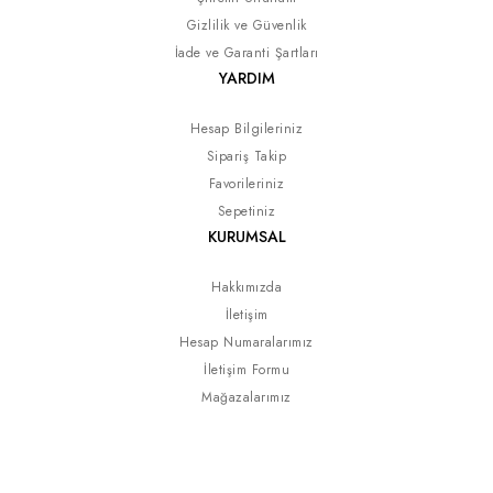
Gizlilik ve Güvenlik
İade ve Garanti Şartları
YARDIM
Hesap Bilgileriniz
Sipariş Takip
Favorileriniz
Sepetiniz
KURUMSAL
Hakkımızda
İletişim
Hesap Numaralarımız
İletişim Formu
Mağazalarımız