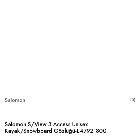
Salomon
(0)
Salomon S/View 3 Access Unisex
Kayak/Snowboard Gözlüğü-L47921800