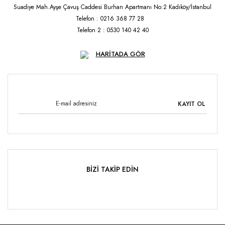
Suadiye Mah.Ayşe Çavuş Caddesi Burhan Apartmanı No:2 Kadıköy/İstanbul
Telefon : 0216 368 77 28
Telefon 2 : 0530 140 42 40
HARİTADA GÖR
KAYIT OL
BİZİ TAKİP EDİN