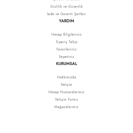
Gizlilik ve Güvenlik
İade ve Garanti Şartları
YARDIM
Hesap Bilgileriniz
Sipariş Takip
Favorileriniz
Sepetiniz
KURUMSAL
Hakkımızda
İletişim
Hesap Numaralarımız
İletişim Formu
Mağazalarımız