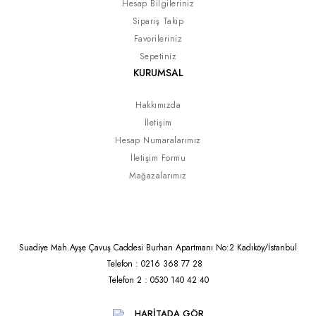
Hesap Bilgileriniz
Sipariş Takip
Favorileriniz
Sepetiniz
KURUMSAL
Hakkımızda
İletişim
Hesap Numaralarımız
İletişim Formu
Mağazalarımız
Suadiye Mah.Ayşe Çavuş Caddesi Burhan Apartmanı No:2 Kadıköy/İstanbul
Telefon : 0216 368 77 28
Telefon 2 : 0530 140 42 40
HARİTADA GÖR