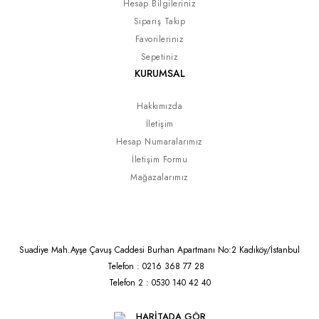
Hesap Bilgileriniz
Sipariş Takip
Favorileriniz
Sepetiniz
KURUMSAL
Hakkımızda
İletişim
Hesap Numaralarımız
İletişim Formu
Mağazalarımız
Suadiye Mah.Ayşe Çavuş Caddesi Burhan Apartmanı No:2 Kadıköy/İstanbul
Telefon : 0216 368 77 28
Telefon 2 : 0530 140 42 40
HARİTADA GÖR