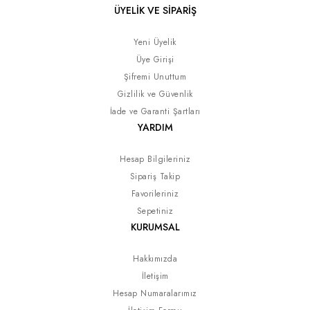
ÜYELİK VE SİPARİŞ
Yeni Üyelik
Üye Girişi
Şifremi Unuttum
Gizlilik ve Güvenlik
İade ve Garanti Şartları
YARDIM
Hesap Bilgileriniz
Sipariş Takip
Favorileriniz
Sepetiniz
KURUMSAL
Hakkımızda
İletişim
Hesap Numaralarımız