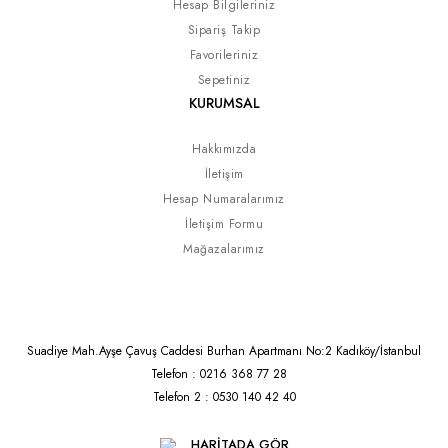
Hesap Bilgileriniz
Sipariş Takip
Favorileriniz
Sepetiniz
KURUMSAL
Hakkımızda
İletişim
Hesap Numaralarımız
İletişim Formu
Mağazalarımız
Suadiye Mah.Ayşe Çavuş Caddesi Burhan Apartmanı No:2 Kadıköy/İstanbul
Telefon : 0216 368 77 28
Telefon 2 : 0530 140 42 40
HARİTADA GÖR