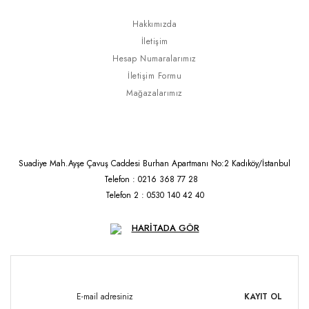
Hakkımızda
İletişim
Hesap Numaralarımız
İletişim Formu
Mağazalarımız
Suadiye Mah.Ayşe Çavuş Caddesi Burhan Apartmanı No:2 Kadıköy/İstanbul
Telefon : 0216 368 77 28
Telefon 2 : 0530 140 42 40
HARİTADA GÖR
KAYIT OL