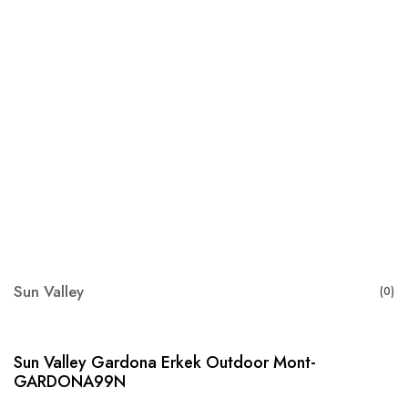
Sun Valley
(0)
Sun Valley Gardona Erkek Outdoor Mont-
GARDONA99N