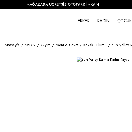
MAĞAZADA ÜCRETSİZ OTOPARK İMKANI
ERKEK
KADIN
ÇOCUK
Anasayfa
KADIN
Giyim
Mont & Ceket
Kayak Tulumu
Sun Valley