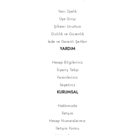
Yeni Üyelik
Üye Girişi
Şifremi Unuttum
Gizlilik ve Güvenlik
İade ve Garanti Şartları
YARDIM
Hesap Bilgileriniz
Sipariş Takip
Favorileriniz
Sepetiniz
KURUMSAL
Hakkımızda
İletişim
Hesap Numaralarımız
İletişim Formu