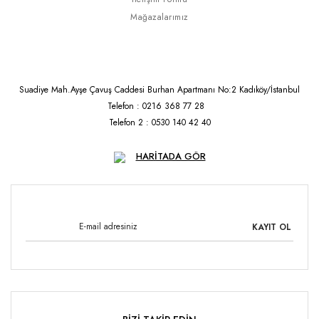
Mağazalarımız
Suadiye Mah.Ayşe Çavuş Caddesi Burhan Apartmanı No:2 Kadıköy/İstanbul
Telefon : 0216 368 77 28
Telefon 2 : 0530 140 42 40
HARİTADA GÖR
KAYIT OL