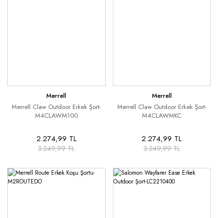
Merrell
Merrell
Merrell Claw Outdoor Erkek Şort-
Merrell Claw Outdoor Erkek Şort-
M4CLAWM100
M4CLAWMKC
2.274,99 TL
2.274,99 TL
3.249,99 TL
3.249,99 TL