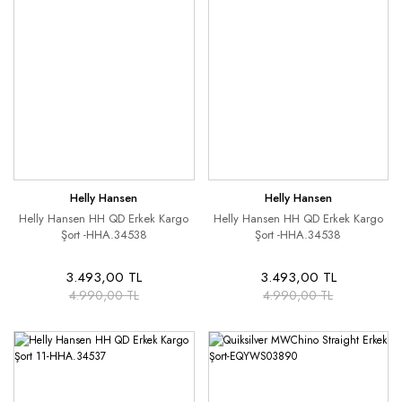
Helly Hansen
Helly Hansen
Helly Hansen HH QD Erkek Kargo
Helly Hansen HH QD Erkek Kargo
Şort -HHA.34538
Şort -HHA.34538
3.493,00 TL
3.493,00 TL
4.990,00 TL
4.990,00 TL