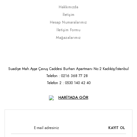
Hakkımızda
İletişim
Hesap Numaralarımız
İletişim Formu
Mağazalarımız
Suadiye Mah.Ayşe Çavuş Caddesi Burhan Apartmanı No:2 Kadıköy/İstanbul
Telefon : 0216 368 77 28
Telefon 2 : 0530 140 42 40
HARİTADA GÖR
KAYIT OL