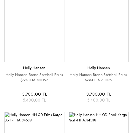
Helly Hansen
Helly Hansen
Helly Hansen Brono Softshell Erkek
Helly Hansen Brono Softshell Erkek
Şort-HHA.63052
Şort-HHA.63052
3.780,00 TL
3.780,00 TL
5.400,00 TL
5.400,00 TL