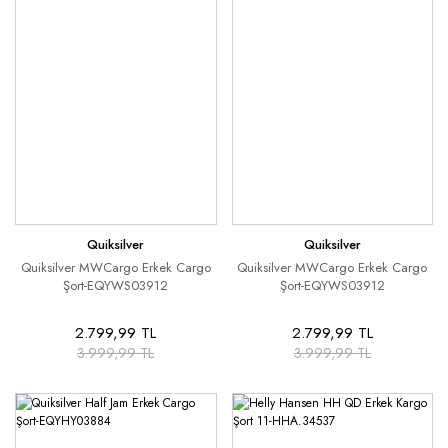
Quiksilver
Quiksilver
Quiksilver MWCargo Erkek Cargo
Quiksilver MWCargo Erkek Cargo
Şort-EQYWS03912
Şort-EQYWS03912
2.799,99 TL
2.799,99 TL
3.999,99 TL
3.999,99 TL