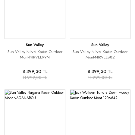
Sun Valley
Sun Valley
Sun Valley Nirvel Kadın Outdoor
Sun Valley Nirvel Kadın Outdoor
Mont-NIRVEL99N
Mont-NIRVEL882
8.399,30 TL
8.399,30 TL
11.999,00 TL
11.999,00 TL