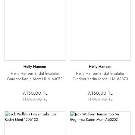
Helly Hansen
Helly Hansen
Helly Hansen Sirdal İnsulator
Helly Hansen Sirdal İnsulator
Outdoor Kadın Mont-HHA.63073
Outdoor Kadın Mont-HHA.63073
7.150,00 TL
7.150,00 TL
11.000,00 TL
11.000,00 TL