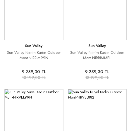
Sun Valley
Sun Valley
Sun Valley Nirrim Kadın Outdoor
Sun Valley Nirrim Kadın Outdoor
Mont-NIRRIM99N
Mont-NIRRIMMEL
9.239,30 TL
9.239,30 TL
13.199,00 TL
13.199,00 TL