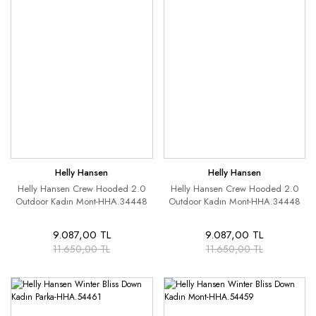
Helly Hansen
Helly Hansen
Helly Hansen Crew Hooded 2.0
Helly Hansen Crew Hooded 2.0
Outdoor Kadın Mont-HHA.34448
Outdoor Kadın Mont-HHA.34448
9.087,00 TL
9.087,00 TL
11.650,00 TL
11.650,00 TL