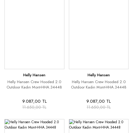
Helly Hansen
Helly Hansen
Helly Hansen Crew Hooded 2.0
Helly Hansen Crew Hooded 2.0
Outdoor Kadın Mont-HHA.34448
Outdoor Kadın Mont-HHA.34448
9.087,00 TL
9.087,00 TL
11.650,00 TL
11.650,00 TL