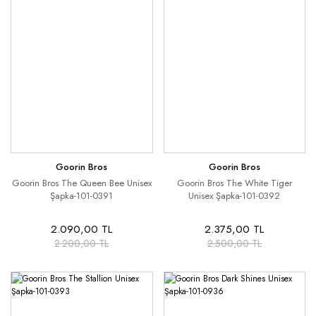
Goorin Bros
Goorin Bros
Goorin Bros The Queen Bee Unisex
Goorin Bros The White Tiger
Şapka-101-0391
Unisex Şapka-101-0392
2.090,00 TL
2.375,00 TL
2.200,00 TL
2.500,00 TL