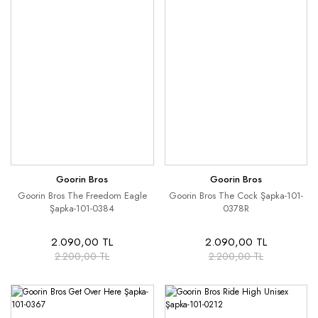
Goorin Bros
Goorin Bros
Goorin Bros The Freedom Eagle
Goorin Bros The Cock Şapka-101-
Şapka-101-0384
0378R
2.090,00 TL
2.090,00 TL
2.200,00 TL
2.200,00 TL