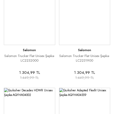
Salomon
Salomon
Salomon Trucker Flat Unisex Şapka-
Salomon Trucker Flat Unisex Şapka-
LC2232000
LC2231900
1.304,99 TL
1.304,99 TL
1.449,99 TL
1.449,99 TL