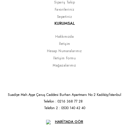
Sipariş Takip
Favorileriniz
Sepetiniz
KURUMSAL
Hakkımızda
İletişim
Hesap Numaralarımız
İletişim Formu
Mağazalarımız
Suadiye Mah.Ayşe Çavuş Caddesi Burhan Apartmanı No:2 Kadıköy/İstanbul
Telefon : 0216 368 77 28
Telefon 2 : 0530 140 42 40
HARİTADA GÖR