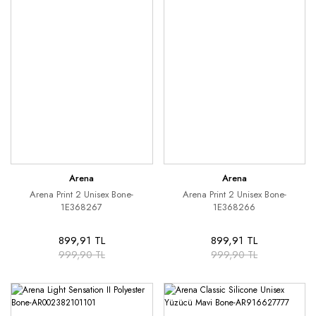
Arena
Arena
Arena Print 2 Unisex Bone-
Arena Print 2 Unisex Bone-
1E368267
1E368266
899,91 TL
899,91 TL
999,90 TL
999,90 TL