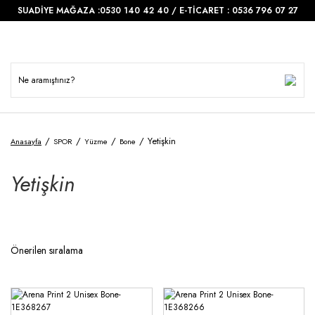
SUADİYE MAĞAZA :0530 140 42 40 / E-TİCARET : 0536 796 07 27
Yetişkin
Anasayfa
SPOR
Yüzme
Bone
Yetişkin