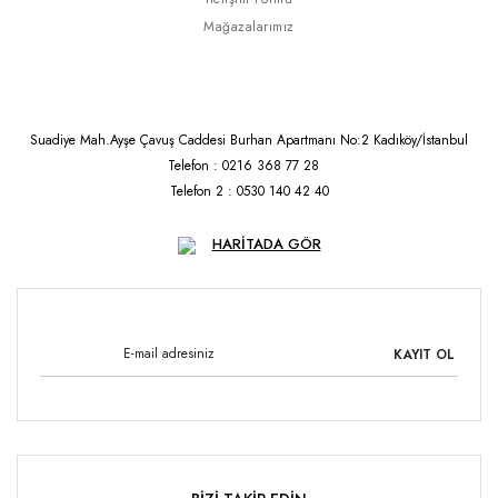
Mağazalarımız
Suadiye Mah.Ayşe Çavuş Caddesi Burhan Apartmanı No:2 Kadıköy/İstanbul
Telefon : 0216 368 77 28
Telefon 2 : 0530 140 42 40
HARİTADA GÖR
KAYIT OL