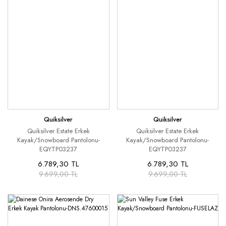
Quiksilver
Quiksilver
Quiksilver Estate Erkek
Quiksilver Estate Erkek
Kayak/Snowboard Pantolonu-
Kayak/Snowboard Pantolonu-
EQYTP03237
EQYTP03237
6.789,30 TL
6.789,30 TL
9.699,00 TL
9.699,00 TL