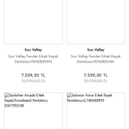
Sun Valley
Sun Valley
Sun Valley Fender Erkek Kayak
Sun Valley Fender Erkek Kayak
Pantolonu-FENDER99N
Pantolonu-FENDER64M
7.559,30 TL
7.559,30 TL
10.799,00 TL
10.799,00 TL