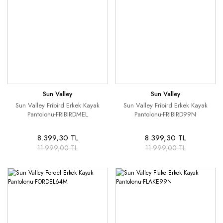
Sun Valley
Sun Valley
Sun Valley Fribird Erkek Kayak
Sun Valley Fribird Erkek Kayak
Pantolonu-FRIBIRDMEL
Pantolonu-FRIBIRD99N
8.399,30 TL
8.399,30 TL
11.999,00 TL
11.999,00 TL