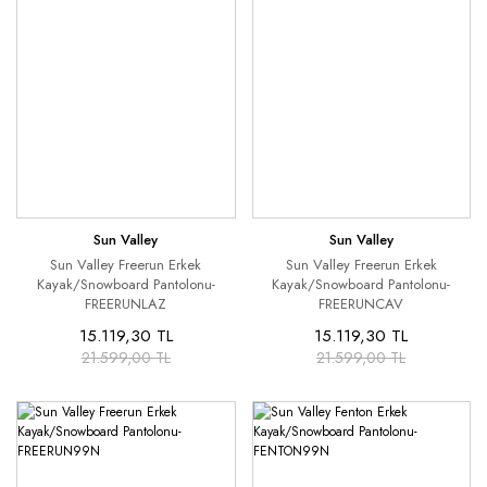
Sun Valley
Sun Valley
Sun Valley Freerun Erkek
Sun Valley Freerun Erkek
Kayak/Snowboard Pantolonu-
Kayak/Snowboard Pantolonu-
FREERUNLAZ
FREERUNCAV
15.119,30 TL
15.119,30 TL
21.599,00 TL
21.599,00 TL