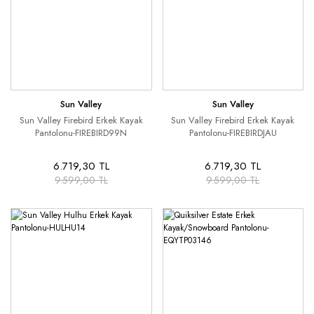
Sun Valley
Sun Valley
Sun Valley Firebird Erkek Kayak
Sun Valley Firebird Erkek Kayak
Pantolonu-FIREBIRD99N
Pantolonu-FIREBIRDJAU
6.719,30 TL
6.719,30 TL
9.599,00 TL
9.599,00 TL