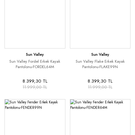
Sun Valley
Sun Valley
Sun Valley Fordel Erkek Kayak
Sun Valley Flake Erkek Kayak
Pantolonu-FORDEL64M
Pantolonu-FLAKE99N
8.399,30 TL
8.399,30 TL
11.999,00 TL
11.999,00 TL