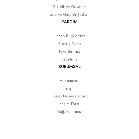
Gizlilik ve Güvenlik
İade ve Garanti Şartları
YARDIM
Hesap Bilgileriniz
Sipariş Takip
Favorileriniz
Sepetiniz
KURUMSAL
Hakkımızda
İletişim
Hesap Numaralarımız
İletişim Formu
Mağazalarımız