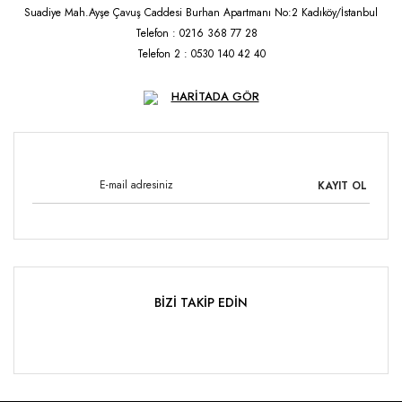
Suadiye Mah.Ayşe Çavuş Caddesi Burhan Apartmanı No:2 Kadıköy/İstanbul
Telefon : 0216 368 77 28
Telefon 2 : 0530 140 42 40
HARİTADA GÖR
KAYIT OL
BİZİ TAKİP EDİN