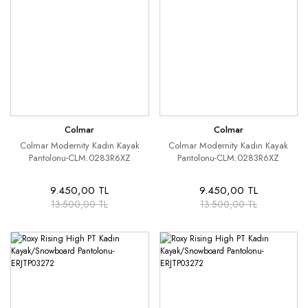
Colmar
Colmar
Colmar Modernity Kadın Kayak
Colmar Modernity Kadın Kayak
Pantolonu-CLM.0283R6XZ
Pantolonu-CLM.0283R6XZ
9.450,00 TL
9.450,00 TL
13.500,00 TL
13.500,00 TL