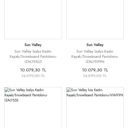
Sun Valley
Sun Valley
Sun Valley İzalys Kadın
Sun Valley İzalys Kadın
Kayak/Snowboard Pantolonu-
Kayak/Snowboard Pantolonu-
IZALYSSLD
IZALYS99N
10.079,30 TL
10.079,30 TL
14.399,00 TL
14.399,00 TL