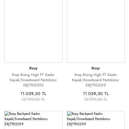
Roxy
Roxy
Roxy Rising High PT Kadın
Roxy Rising High PT Kadın
Kayak/Snowboard Pantolonu-
Kayak/Snowboard Pantolonu-
ERJTP03295
ERJTP03295
11.059,30 TL
11.059,30 TL
15.799,00 TL
15.799,00 TL