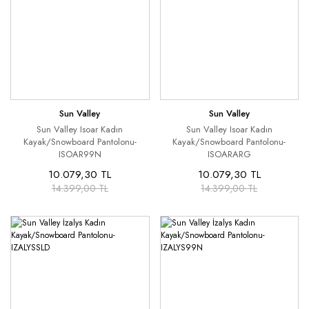
Sun Valley
Sun Valley
Sun Valley Isoar Kadın
Sun Valley Isoar Kadın
Kayak/Snowboard Pantolonu-
Kayak/Snowboard Pantolonu-
ISOAR99N
ISOARARG
10.079,30 TL
10.079,30 TL
14.399,00 TL
14.399,00 TL