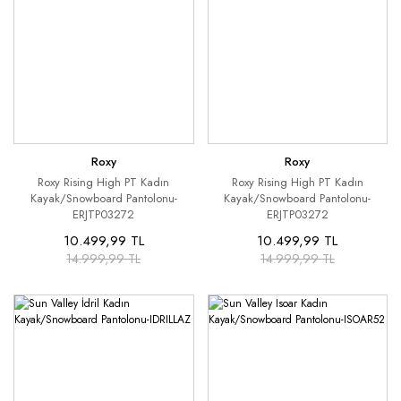
Roxy
Roxy
Roxy Rising High PT Kadın
Roxy Rising High PT Kadın
Kayak/Snowboard Pantolonu-
Kayak/Snowboard Pantolonu-
ERJTP03272
ERJTP03272
10.499,99 TL
10.499,99 TL
14.999,99 TL
14.999,99 TL