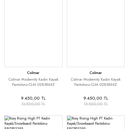
Colmar
Colmar
Colmar Modernity Kadın Kayak
Colmar Modernity Kadın Kayak
Pantolonu-CLM.0283R6XZ
Pantolonu-CLM.0283R6XZ
9.450,00 TL
9.450,00 TL
13.500,00 TL
13.500,00 TL