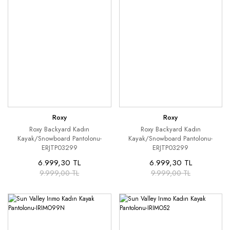
Roxy
Roxy
Roxy Backyard Kadın
Roxy Backyard Kadın
Kayak/Snowboard Pantolonu-
Kayak/Snowboard Pantolonu-
ERJTP03299
ERJTP03299
6.999,30 TL
6.999,30 TL
9.999,00 TL
9.999,00 TL