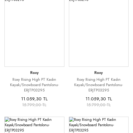
Roxy
Roxy
Roxy Rising High PT Kadın
Roxy Rising High PT Kadın
Kayak/Snowboard Pantolonu-
Kayak/Snowboard Pantolonu-
ERJTP03295
ERJTP03295
11.059,30 TL
11.059,30 TL
15.799,00 TL
15.799,00 TL