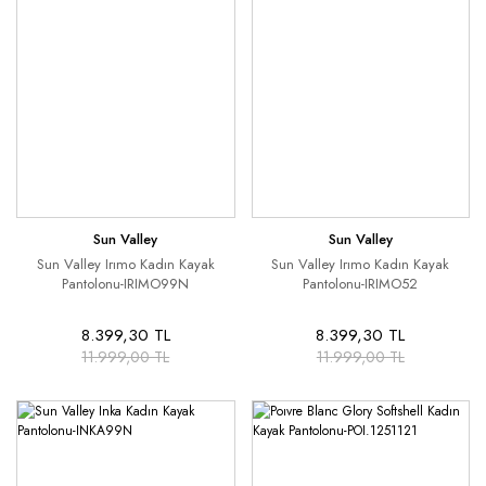
Sun Valley
Sun Valley
Sun Valley Irımo Kadın Kayak
Sun Valley Irımo Kadın Kayak
Pantolonu-IRIMO99N
Pantolonu-IRIMO52
8.399,30 TL
8.399,30 TL
11.999,00 TL
11.999,00 TL