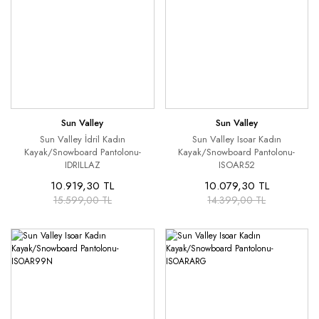
Sun Valley
Sun Valley
Sun Valley İdril Kadın
Sun Valley Isoar Kadın
Kayak/Snowboard Pantolonu-
Kayak/Snowboard Pantolonu-
IDRILLAZ
ISOAR52
10.919,30 TL
10.079,30 TL
15.599,00 TL
14.399,00 TL