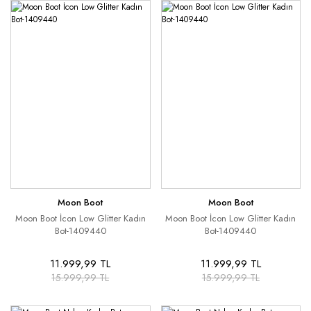
Moon Boot
Moon Boot
Moon Boot İcon Low Glitter Kadın
Moon Boot İcon Low Glitter Kadın
Bot-1409440
Bot-1409440
11.999,99 TL
11.999,99 TL
15.999,99 TL
15.999,99 TL