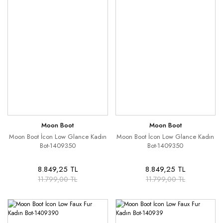
Moon Boot
Moon Boot
Moon Boot İcon Low Glance Kadın
Moon Boot İcon Low Glance Kadın
Bot-1409350
Bot-1409350
8.849,25 TL
8.849,25 TL
11.799,00 TL
11.799,00 TL