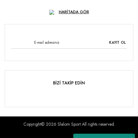
HARİTADA GÖR
KAYIT OL
BİZİ TAKİP EDİN
Copyright© 2026 Slalom Sport All rights reserved.