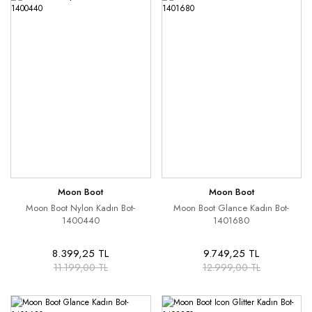
Moon Boot
Moon Boot
Moon Boot Nylon Kadın Bot-
Moon Boot Glance Kadın Bot-
1400440
1401680
8.399,25 TL
9.749,25 TL
11.199,00 TL
12.999,00 TL