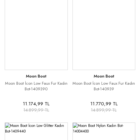
Moon Boot
Moon Boot
Moon Boot İcon Low Faux Fur Kadın
Moon Boot İcon Low Faux Fur Kadın
Bot-1409390
Bot-140939
11.174,99 TL
11.770,99 TL
14.899,99 TL
14.899,99 TL