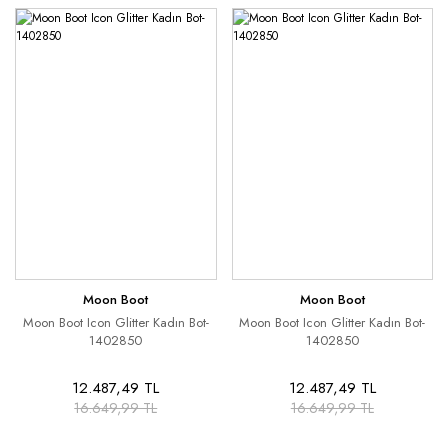
Moon Boot
Moon Boot
Moon Boot Icon Glitter Kadın Bot-
Moon Boot Icon Glitter Kadın Bot-
1402850
1402850
12.487,49 TL
12.487,49 TL
16.649,99 TL
16.649,99 TL