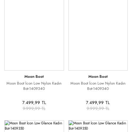
Moon Boot
Moon Boot
Moon Boot İcon Low Nylon Kadın
Moon Boot İcon Low Nylon Kadın
Bot-1409340
Bot-1409340
7.499,99 TL
7.499,99 TL
9.999,99 TL
9.999,99 TL