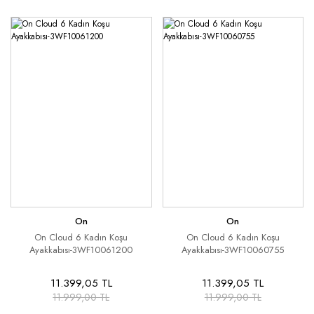
On
On
On Cloud 6 Kadın Koşu
On Cloud 6 Kadın Koşu
Ayakkabısı-3WF10061200
Ayakkabısı-3WF10060755
11.399,05 TL
11.399,05 TL
11.999,00 TL
11.999,00 TL