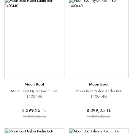
Moon Boot
Moon Boot
Moon Boot Nylon Kadın Bot-
Moon Boot Nylon Kadın Bot-
1400440
1400440
8.399,25 TL
8.399,25 TL
11.199,00 TL
11.199,00 TL