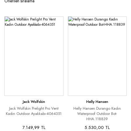
Jack Wolfskin
Helly Hansen
Jack Wolfskin Prelight Pro Vent
Helly Hansen Durango Kadın
Kadın Outdoor Ayakkabı-4064351
Waterproof Outdoor Bot-
HHA.118839
7.149,99 TL
5.530,00 TL